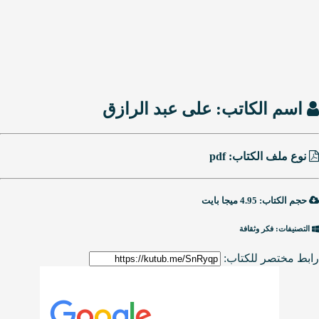
اسم الكاتب:
على عبد الرازق
نوع ملف الكتاب: pdf
حجم الكتاب: 4.95 ميجا بايت
التصنيفات: فكر وثقافة
رابط مختصر للكتاب: