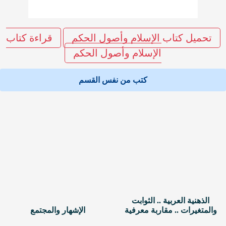
تحميل كتاب الإسلام وأصول الحكم
قراءة كتاب
الإسلام وأصول الحكم
كتب من نفس القسم
الذهنية العربية .. الثوابت
والمتغيرات .. مقاربة معرفية
الإشهار والمجتمع