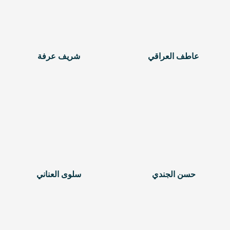
عاطف العراقي
شريف عرفة
حسن الجندي
سلوى العناني