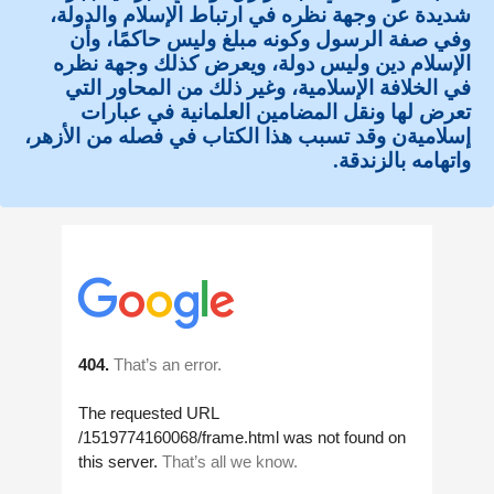
شديدة عن وجهة نظره في ارتباط الإسلام والدولة،
وفي صفة الرسول وكونه مبلغ وليس حاكمًا، وأن
الإسلام دين وليس دولة، ويعرض كذلك وجهة نظره
في الخلافة الإسلامية، وغير ذلك من المحاور التي
تعرض لها ونقل المضامين العلمانية في عبارات
إسلاميةن وقد تسبب هذا الكتاب في فصله من الأزهر،
واتهامه بالزندقة.