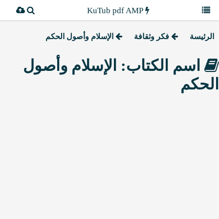
KuTub pdf AMP
الرئيسة
فكر وثقافة
الإسلام وأصول الحكم
اسم الكتاب: الإسلام وأصول
الحكم