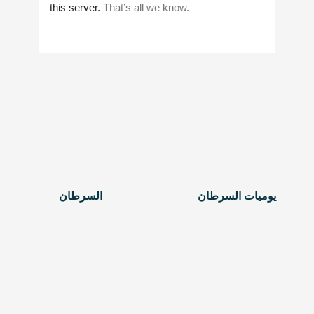
يوميات السرطان
السرطان