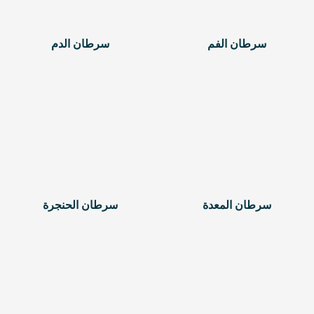
سرطان الفم
سرطان الدم
سرطان المعدة
سرطان الحنجرة