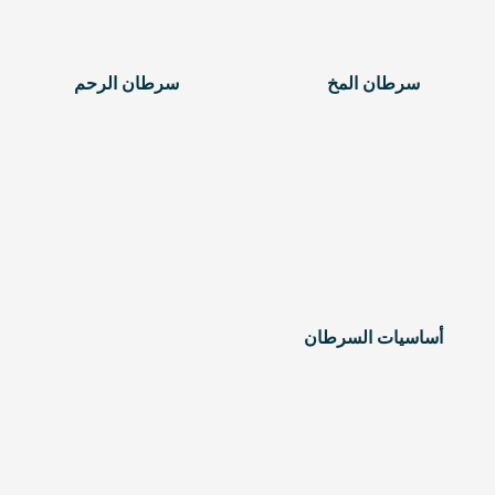
سرطان المخ
سرطان الرحم
أساسيات السرطان