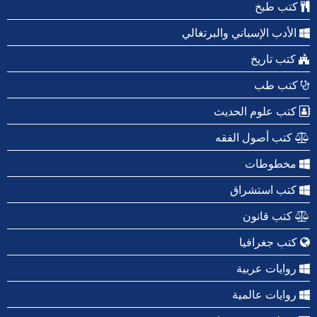
كتب طبخ
الأدب الإسباني والبرتغالي
كتب تاريخ
كتب طب
كتب علوم الحديث
كتب أصول الفقه
مخطوطات
كتب استشراق
كتب قانون
كتب جغرافيا
روايات عربية
روايات عالمية