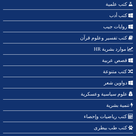
كتب علمية
كتب أدب
روايات جيب
كتب تفسير وعلوم قرآن
موارد بشرية HR
قصص عربية
كتب متنوعة
دواوين شعر
علوم سياسية وعسكرية
تنمية بشرية
كتب رياضيات وإحصاء
كتب طب بيطرى