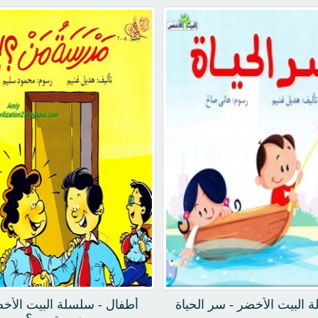
 البيت الأخضر - سر الحياة
أطفال - سلسلة البيت الأخض