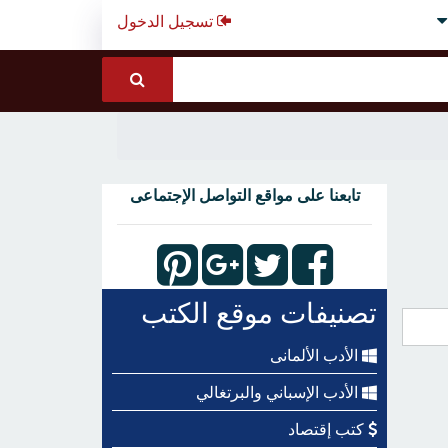
تسجيل الدخول
تابعنا على مواقع التواصل الإجتماعى
تصنيفات موقع الكتب
الأدب الألمانى
الأدب الإسباني والبرتغالي
كتب إقتصاد