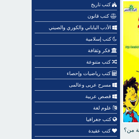
كتب تاريخ
كتب قانون
الأدب الياباني والكوري والصيني
كتب إسلامية
فكر وثقافة
كتب متنوعة
كتب رياضيات وإحصاء
مسرح عربى وعالمى
قصص عربية
علوم لغة
كتب جغرافيا
ة من؟
كتب عقيدة