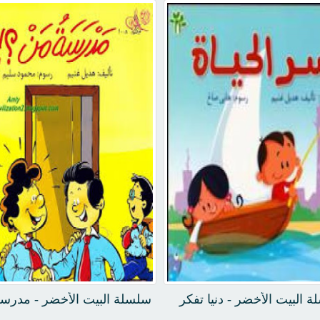
 البيت الأخضر - دنيا تفكر
سلسلة البيت الأخضر - مدرس