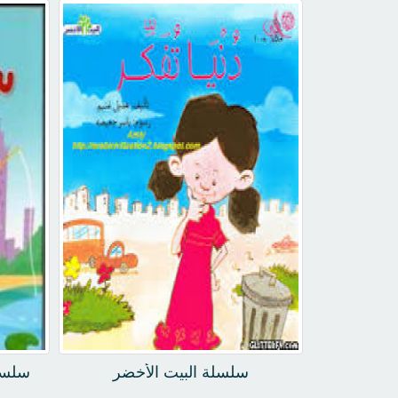
سلسلة البيت الأخضر
سلسلة