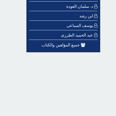
د. سلمان العودة
ابن رشد
يوسف السباعى
عبد الحميد الطرزى
جميع المؤلفين والكتاب