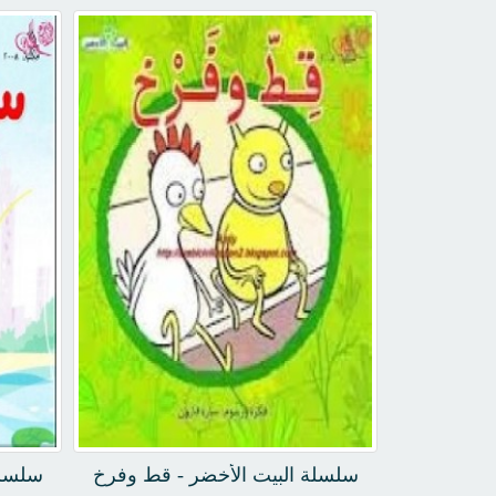
سلسلة البيت الأخضر - قط وفرخ
سلسلة