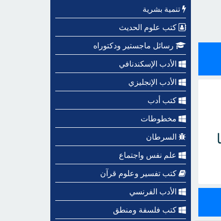
تنمية بشرية
كتب علوم الحديث
رسائل ماجستير ودكتوراه
الأدب الإسكندنافي
الأدب الإنجليزي
كتب أدب
مخطوطات
السرطان
علم نفس واجتماع
كتب تفسير وعلوم قرآن
الأدب الفرنسي
كتب فلسفة ومنطق