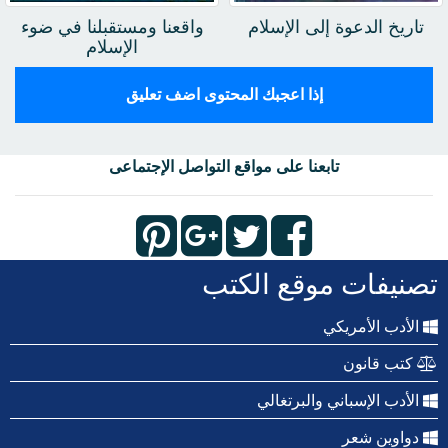
تاريخ الدعوة إلى الإسلام
واقعنا ومستقبلنا في ضوء
الإسلام
إذا اعجبك المحتوى اضف تعليق
تابعنا على مواقع التواصل الإجتماعى
تصنيفات موقع الكتب
الأدب الأمريكي
كتب قانون
الأدب الإسباني والبرتغالي
دواوين شعر