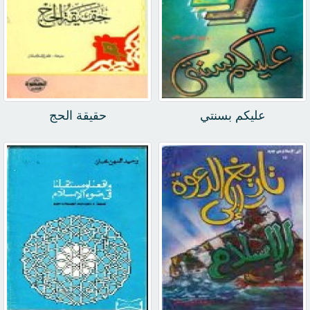
عليكم بسنتي
حقيقة الحج