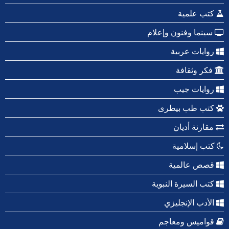
كتب علمية
سينما وفنون وإعلام
روايات عربية
فكر وثقافة
روايات جيب
كتب طب بيطرى
مقارنة أديان
كتب إسلامية
قصص عالمية
كتب السيرة النبوية
الأدب الإنجليزي
قواميس ومعاجم