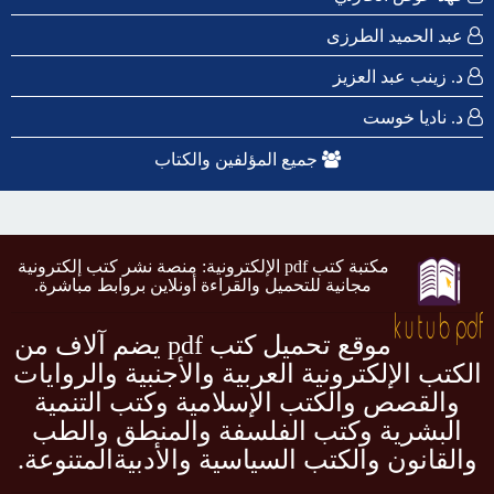
عبد الحميد الطرزى
د. زينب عبد العزيز
د. ناديا خوست
جميع المؤلفين والكتاب
مكتبة كتب pdf الإلكترونية: منصة نشر كتب إلكترونية
مجانية للتحميل والقراءة أونلاين بروابط مباشرة.
موقع تحميل كتب pdf يضم آلاف من
الكتب الإلكترونية العربية والأجنبية والروايات
والقصص والكتب الإسلامية وكتب التنمية
البشرية وكتب الفلسفة والمنطق والطب
والقانون والكتب السياسية والأدبيةالمتنوعة.