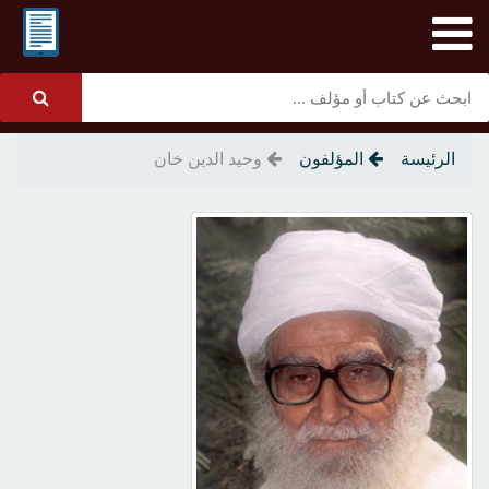
الرئيسة
المؤلفون
وحيد الدين خان