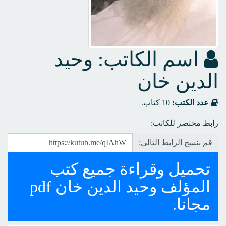
اسم الكاتب: وحيد
الدين خان
عدد الكتب:
10 كتاب.
رابط مختصر للكاتب:
قم بنسخ الرابط التالى:
تحميل وقراءة جميع كتب
المؤلف وحيد الدين خان pdf
مجانا.