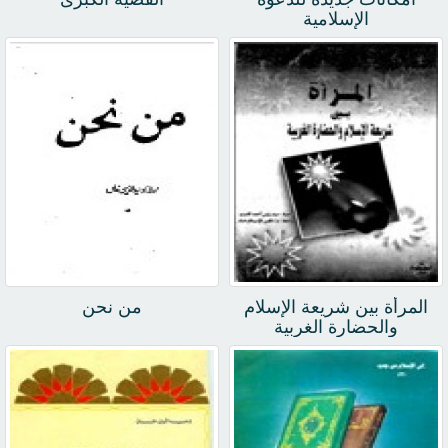
الإسلامية
المرأة بين شريعة الإسلام
من نحن
والحضارة الغربية