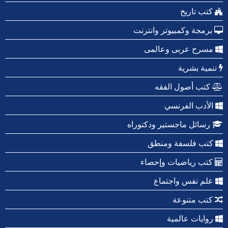
كتب تاريخ
برمجة وكمبيوتر وانترنت
مسرح عربى وعالمى
تنمية بشرية
كتب أصول الفقه
الأدب الفرنسي
رسائل ماجستير ودكتوراه
كتب فلسفة ومنطق
كتب رياضيات وإحصاء
علم نفس واجتماع
كتب متنوعة
روايات عالمية