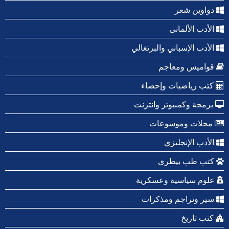
دواوين شعر
الأدب الألمانى
الأدب الإسباني والبرتغالي
قواميس ومعاجم
كتب رياضيات وإحصاء
برمجة وكمبيوتر وانترنت
مجلات وموسوعات
الأدب الإنجليزي
كتب طب بيطرى
علوم سياسية وعسكرية
سير وتراجم ومذكرات
كتب تاريخ