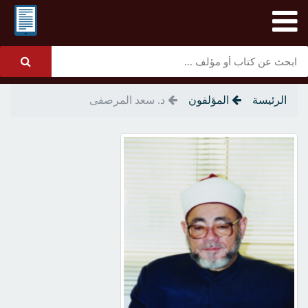
الرئيسة
المؤلفون
د. سعد المرصفى