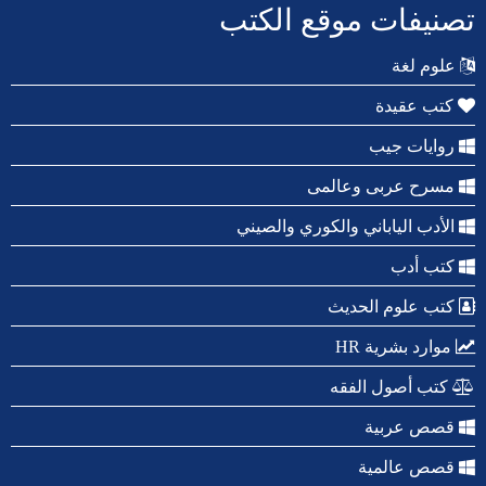
تصنيفات موقع الكتب
علوم لغة
كتب عقيدة
روايات جيب
مسرح عربى وعالمى
الأدب الياباني والكوري والصيني
كتب أدب
كتب علوم الحديث
موارد بشرية HR
كتب أصول الفقه
قصص عربية
قصص عالمية