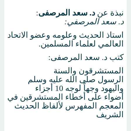
نبذة عن
د. سعد المرصفى
:
د
.
سعد المرصفي:
استاذ الحديث وعلومه وعضو الاتحاد
العالمي لعلماء المسلمين.
كتب د. سعد المرصفى:
المستشرقون والسنة
الرسول صلى الله عليه وسلم
واليهود وجهاً لوجه 10 أجزاء
أضواء على أخطاء المستشرقين في
المعجم المفهرس لألفاظ الحديث
الشريف