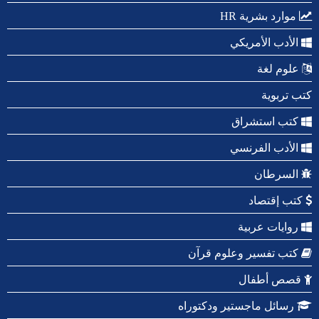
موارد بشرية HR
الأدب الأمريكي
علوم لغة
كتب تربوية
كتب استشراق
الأدب الفرنسي
السرطان
كتب إقتصاد
روايات عربية
كتب تفسير وعلوم قرآن
قصص أطفال
رسائل ماجستير ودكتوراه