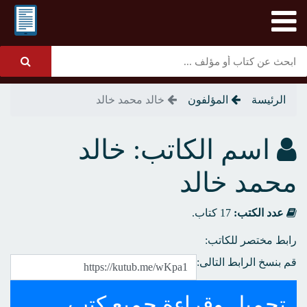
الرئيسة
المؤلفون
خالد محمد خالد
اسم الكاتب: خالد
محمد خالد
عدد الكتب:
17 كتاب.
رابط مختصر للكاتب:
قم بنسخ الرابط التالى:
تحميل وقراءة جميع كتب