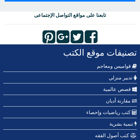
تابعنا على مواقع التواصل الإجتماعى
تصنيفات موقع الكتب
قواميس ومعاجم
تدبير منزلي
قصص عالمية
مقارنة أديان
كتب رياضيات وإحصاء
تنمية بشرية
كتب أصول الفقه