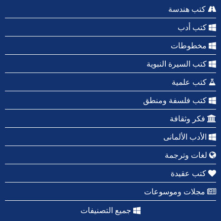
كتب هندسة
كتب أدب
مخطوطات
كتب السيرة النبوية
كتب علمية
كتب فلسفة ومنطق
فكر وثقافة
الأدب الألمانى
لغات وترجمة
كتب عقيدة
مجلات وموسوعات
جميع التصنيفات