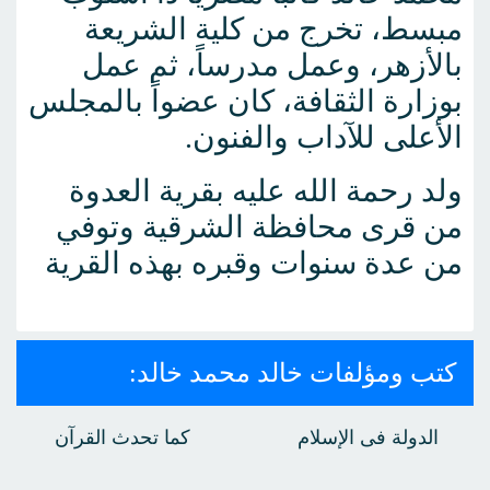
مبسط، تخرج من كلية الشريعة
بالأزهر، وعمل مدرساً، ثم عمل
بوزارة الثقافة، كان عضواً بالمجلس
الأعلى للآداب والفنون.
ولد رحمة الله عليه بقرية العدوة
من قرى محافظة الشرقية وتوفي
من عدة سنوات وقبره بهذه القرية
كتب ومؤلفات خالد محمد خالد:
الدولة فى الإسلام
كما تحدث القرآن