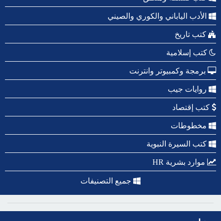
الأدب الياباني والكوري والصيني
كتب تاريخ
كتب إسلامية
برمجة وكمبيوتر وانترنت
روايات جيب
كتب إقتصاد
مخطوطات
كتب السيرة النبوية
موارد بشرية HR
جميع التصنيفات