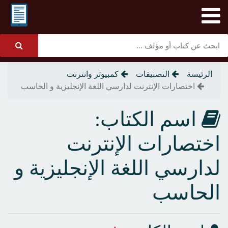
الرئيسة
التصنيفات
كمبيوتر وانترنت
اختصارات الإنترنت لدارسي اللغة الإنجليزية و الحاسب
اسم الكتاب:
اختصارات الإنترنت
لدارسي اللغة الإنجليزية و
الحاسب