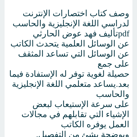
وصف كتاب اختصارات الإنترنت
لدراسي اللغة الإنجليزية والحاسب
pdfتأليف فهد عوض الحارثي
عن الوسائل العلمية يتحدث الكاتب
عن الوسائل التي تساعد المثقف
على جمع
حصيلة لغوية توفر له الإستفادة فيما
بعد.يساعد متعلمي اللغة الإنجليزية
والحاسب
على سرعة الإستيعاب لبعض
الإشياء التي تقابلهم في مجالات
العمل يوفره الكاتب
ويوضحة بشئ من التفصيل.