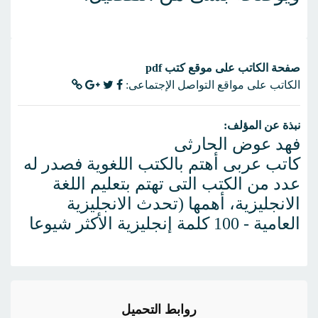
صفحة الكاتب على موقع كتب pdf
الكاتب على مواقع التواصل الإجتماعى:
نبذة عن المؤلف:
فهد عوض الحارثى
كاتب عربى أهتم بالكتب اللغوية فصدر له
عدد من الكتب التى تهتم بتعليم اللغة
الانجليزية، أهمها (تحدث الانجليزية
العامية - 100 كلمة إنجليزية الأكثر شيوعا
روابط التحميل