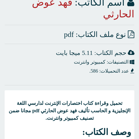
اسم الكاتب:
فهد عوض
الحارثي
نوع ملف الكتاب: pdf
حجم الكتاب: 5.11 ميجا بايت
التصنيفات: كمبيوتر وانترنت
عدد التحميلات: 586.
تحميل وقراءة كتاب اختصارات الإنترنت لدارسي اللغة
الإنجليزية و الحاسب تأليف فهد عوض الحارثي pdf مجانا ضمن
تصنيف كمبيوتر وانترنت.
وصف الكتاب: