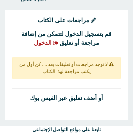
مراجعات على الكتاب
قم بتسجيل الدخول لتتمكن من إضافة
مراجعة أو تعليق
الدخول
لا توجد مراجعات أو تعليقات بعد .... كن أول من
يكتب مراجعة لهذا الكتاب
أو أضف تعليق عبر الفيس بوك
تابعنا على مواقع التواصل الإجتماعى