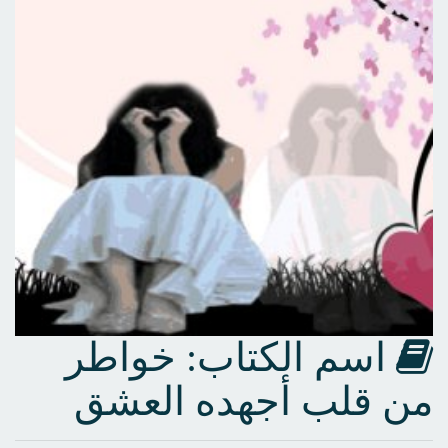
اسم الكتاب: خواطر
من قلب أجهده العشق