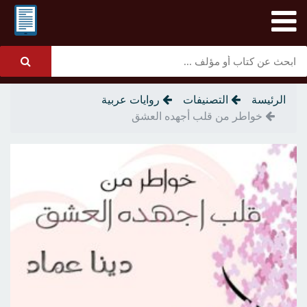
الرئيسة
التصنيفات
روايات عربية
خواطر من قلب أجهده العشق