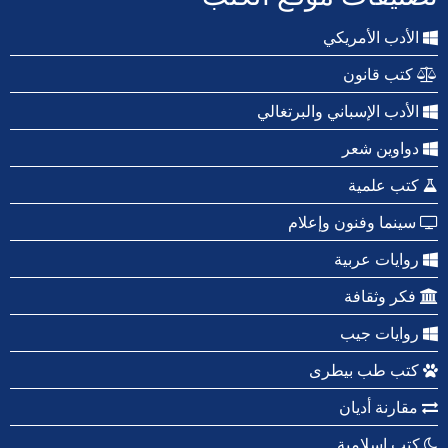
الأدب الأمريكي
كتب قانون
الأدب الإسباني والبرتغالي
دواوين شعر
كتب علمية
سينما وفنون وإعلام
روايات عربية
فكر وثقافة
روايات جيب
كتب طب بيطرى
مقارنة أديان
كتب إسلامية