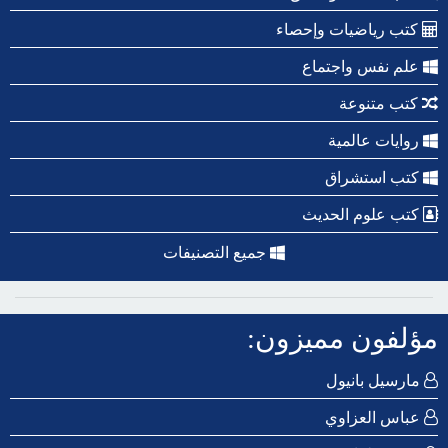
كتب رياضيات وإحصاء
علم نفس واجتماع
كتب متنوعة
روايات عالمية
كتب استشراق
كتب علوم الحديث
جميع التصنيفات
مؤلفون مميزون:
مارسيل بانيول
عباس العزاوي