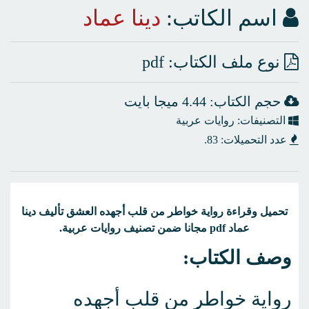
اسم الكاتب:
دينا عماد
نوع ملف الكتاب: pdf
حجم الكتاب: 4.44 ميجا بايت
التصنيفات: روايات عربية
عدد التحميلات: 83.
تحميل وقراءة رواية خواطر من قلب أجهده العشق تأليف دينا
عماد pdf مجانا ضمن تصنيف روايات عربية.
وصف الكتاب:
رواية خواطر من قلب أجهده