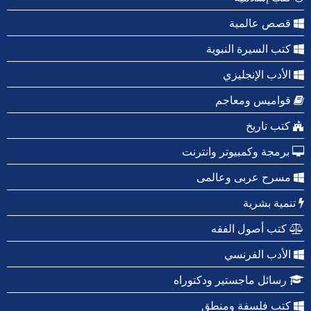
قصص عالمية
كتب السيرة النبوية
الأدب الإنجليزي
قواميس ومعاجم
كتب تاريخ
برمجة وكمبيوتر وانترنت
مسرح عربى وعالمى
تنمية بشرية
كتب أصول الفقه
الأدب الفرنسي
رسائل ماجستير ودكتوراه
كتب فلسفة ومنطق