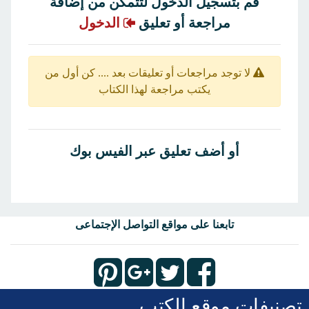
قم بتسجيل الدخول لتتمكن من إضافة
مراجعة أو تعليق
الدخول
لا توجد مراجعات أو تعليقات بعد .... كن أول من
يكتب مراجعة لهذا الكتاب
أو أضف تعليق عبر الفيس بوك
تابعنا على مواقع التواصل الإجتماعى
تصنيفات موقع الكتب