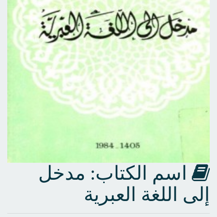
اسم الكتاب: مدخل
إلى اللغة العبرية