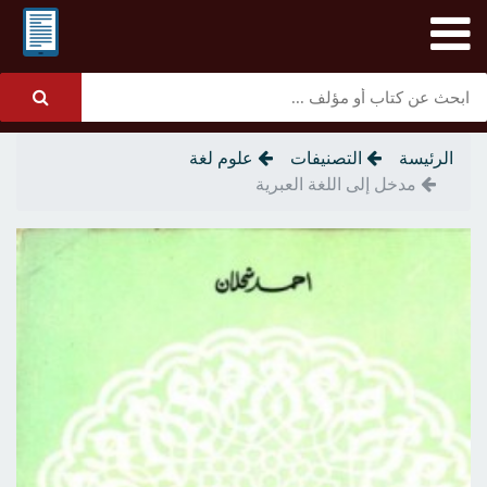
الرئيسة
التصنيفات
علوم لغة
مدخل إلى اللغة العبرية