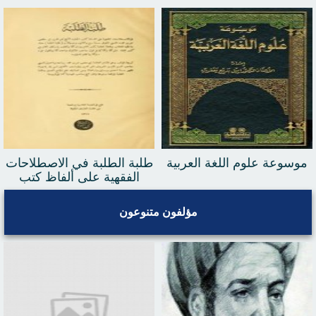
موسوعة علوم اللغة العربية
طلبة الطلبة في الاصطلاحات
الفقهية على ألفاظ كتب
الحنفية
مؤلفون متنوعون