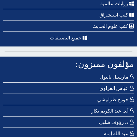
روايات عالمية
كتب استشراق
كتب علوم الحديث
جميع التصنيفات
مؤلفون مميزون:
مارسيل بانيول
عباس العزاوي
جورج طرابيشي
أ.د. عبد الكريم بكار
د. رؤوف شلبى
عبد الله إمام