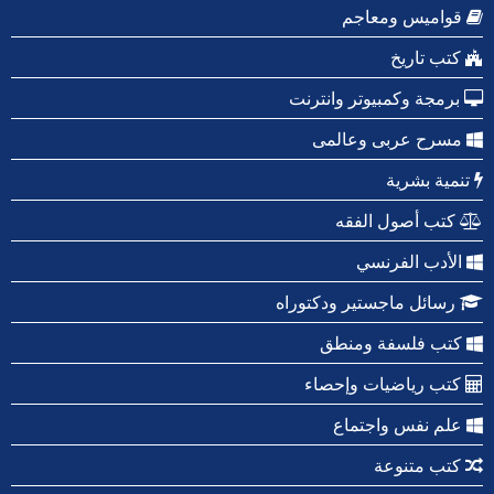
قواميس ومعاجم
كتب تاريخ
برمجة وكمبيوتر وانترنت
مسرح عربى وعالمى
تنمية بشرية
كتب أصول الفقه
الأدب الفرنسي
رسائل ماجستير ودكتوراه
كتب فلسفة ومنطق
كتب رياضيات وإحصاء
علم نفس واجتماع
كتب متنوعة