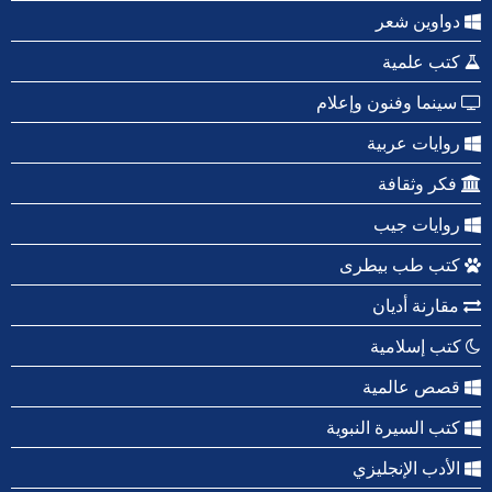
دواوين شعر
كتب علمية
سينما وفنون وإعلام
روايات عربية
فكر وثقافة
روايات جيب
كتب طب بيطرى
مقارنة أديان
كتب إسلامية
قصص عالمية
كتب السيرة النبوية
الأدب الإنجليزي