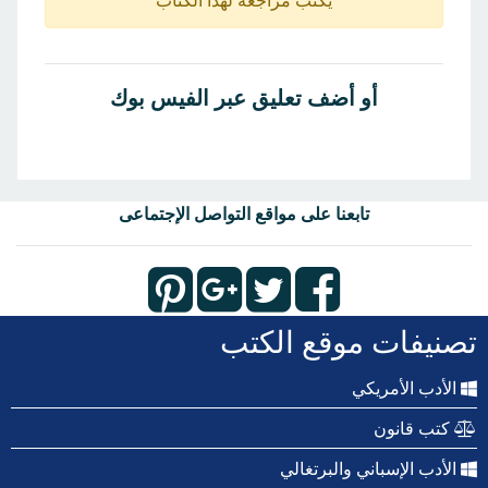
يكتب مراجعة لهذا الكتاب
أو أضف تعليق عبر الفيس بوك
تابعنا على مواقع التواصل الإجتماعى
تصنيفات موقع الكتب
الأدب الأمريكي
كتب قانون
الأدب الإسباني والبرتغالي