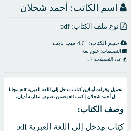
اسم الكاتب:
أحمد شحلان
نوع ملف الكتاب: pdf
حجم الكتاب: 4.61 ميجا بايت
التصنيفات: علوم لغة
عدد التحميلات: 17.
تحميل وقراءة أونلاين كتاب مدخل إلى اللغة العبرية pdf مجانا
ل أحمد شحلان | كتب pdf ضمن تصنيف مقارنة أديان.
وصف الكتاب:
كتاب مدخل إلى اللغة العبرية pdf