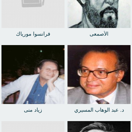
الأصمعى
فرانسوا مورياك
د. عبد الوهاب المسيري
زياد منى