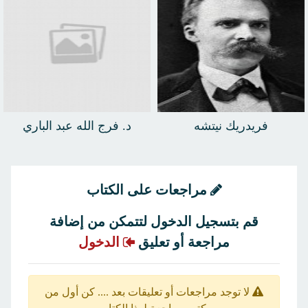
فريدريك نيتشه
د. فرج الله عبد الباري
مراجعات على الكتاب
قم بتسجيل الدخول لتتمكن من إضافة
مراجعة أو تعليق
الدخول
لا توجد مراجعات أو تعليقات بعد .... كن أول من