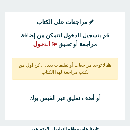
مراجعات على الكتاب
قم بتسجيل الدخول لتتمكن من إضافة
مراجعة أو تعليق
الدخول
لا توجد مراجعات أو تعليقات بعد .... كن أول من
يكتب مراجعة لهذا الكتاب
أو أضف تعليق عبر الفيس بوك
تابعنا على مواقع التواصل الإجتماعى