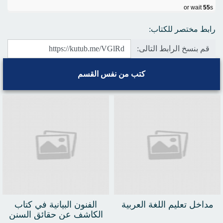
or wait
55
s
رابط مختصر للكتاب:
قم بنسخ الرابط التالى:
كتب من نفس القسم
مداخل تعليم اللغة العربية
الفنون البيانية في كتاب
الكاشف عن حقائق السنن