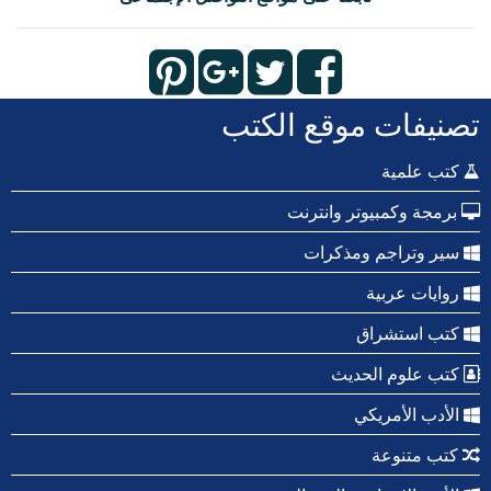
تصنيفات موقع الكتب
كتب علمية
برمجة وكمبيوتر وانترنت
سير وتراجم ومذكرات
روايات عربية
كتب استشراق
كتب علوم الحديث
الأدب الأمريكي
كتب متنوعة