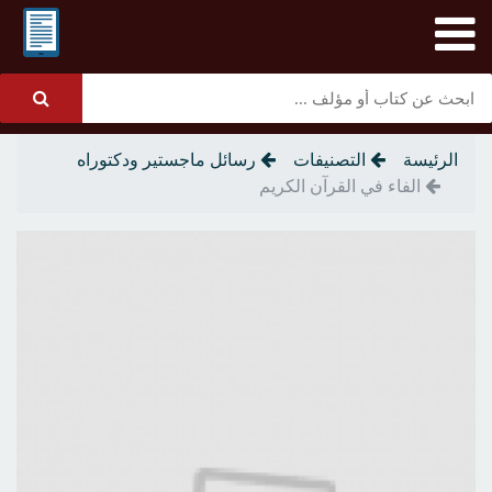
الرئيسة
التصنيفات
رسائل ماجستير ودكتوراه
الفاء في القرآن الكريم