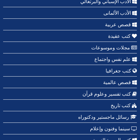
الأدب الإسباني والبرتغالي
الأدب الألمانى
قصص عربية
كتب عقيدة
مجلات وموسوعات
علم نفس واجتماع
كتب جغرافيا
قصص عالمية
كتب تفسير وعلوم قرآن
كتب تاريخ
رسائل ماجستير ودكتوراه
سينما وفنون وإعلام