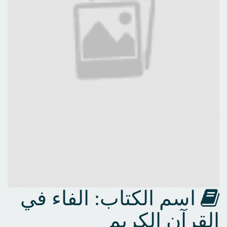
اسم الكتاب: الفاء في
القرآن الكريم