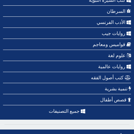
كتب السيرة النبوية
السرطان
الأدب الفرنسي
روايات جيب
قواميس ومعاجم
علوم لغة
روايات عالمية
كتب أصول الفقه
تنمية بشرية
قصص أطفال
جميع التصنيفات