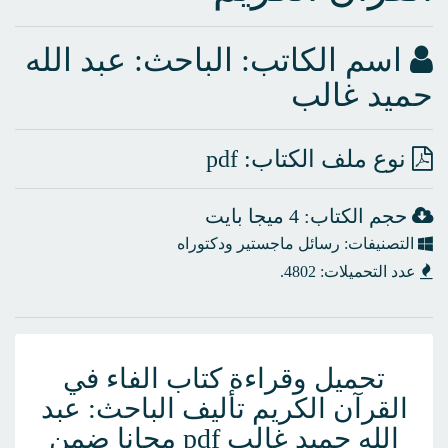
اسم الكاتب:
الباحث: عبد الله
حميد غالب
نوع ملف الكتاب: pdf
حجم الكتاب: 4 ميجا بايت
التصنيفات: رسائل ماجستير ودكتوراه
عدد التحميلات: 4802.
تحميل وقراءة كتاب الفاء في
القرآن الكريم تأليف الباحث: عبد
الله حميد غالب pdf مجانا ضمن