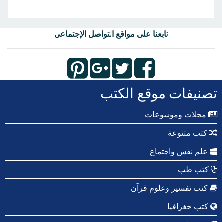
تابعنا على مواقع التواصل الإجتماعى
تصنيفات موقع الكتب
مجلات وموسوعات
كتب متنوعة
علم نفس واجتماع
كتب طب
كتب تفسير وعلوم قرآن
كتب جغرافيا