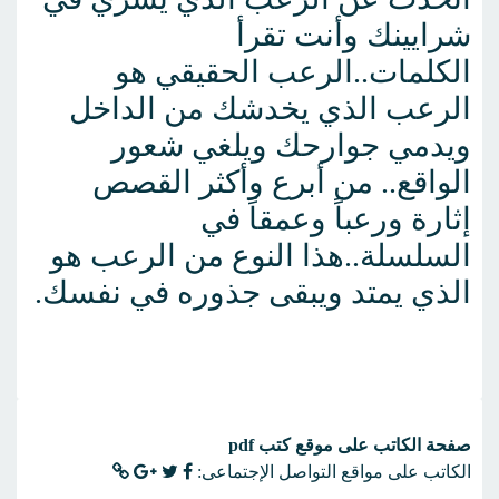
شرايينك وأنت تقرأ
الكلمات..الرعب الحقيقي هو
الرعب الذي يخدشك من الداخل
ويدمي جوارحك ويلغي شعور
الواقع.. من أبرع وأكثر القصص
إثارة ورعباً وعمقاً في
السلسلة..هذا النوع من الرعب هو
الذي يمتد ويبقى جذوره في نفسك.
صفحة الكاتب على موقع كتب pdf
الكاتب على مواقع التواصل الإجتماعى: