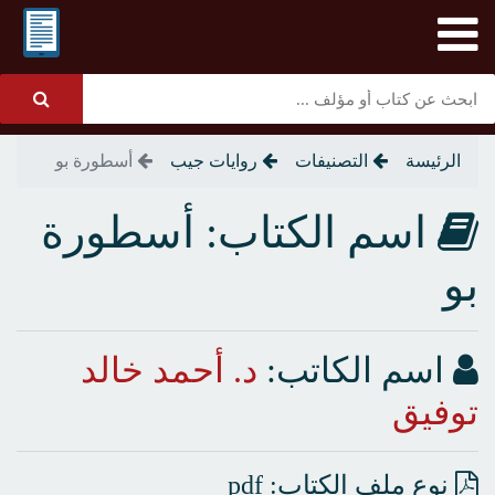
الرئيسة
التصنيفات
روايات جيب
أسطورة بو
اسم الكتاب: أسطورة
بو
اسم الكاتب:
د. أحمد خالد
توفيق
نوع ملف الكتاب: pdf