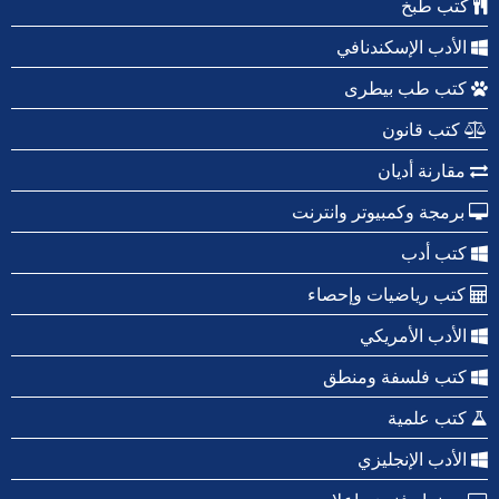
كتب طبخ
الأدب الإسكندنافي
كتب طب بيطرى
كتب قانون
مقارنة أديان
برمجة وكمبيوتر وانترنت
كتب أدب
كتب رياضيات وإحصاء
الأدب الأمريكي
كتب فلسفة ومنطق
كتب علمية
الأدب الإنجليزي