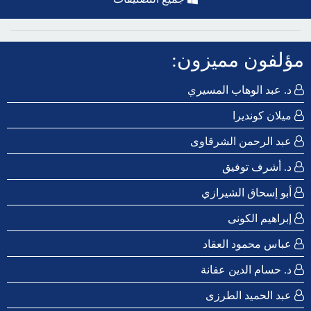
مؤلفون مميزون:
د. عبد الوهاب المسيري
ميلان كونديرا
عبد الرحمن الشرقاوى
د. أشرف توفيق
أبو إسحاق الشيرازي
إبراهيم الكونى
عباس محمود العقاد
د. حسام الدين عفانة
عبد الحميد الطرزى