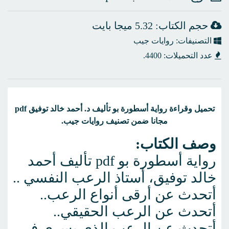
حجم الكتاب: 5.32 ميجا بايت
التصنيفات: روايات جيب
عدد التحميلات: 4400.
تحميل وقراءة رواية أسطورة بو تأليف د. أحمد خالد توفيق pdf
مجانا ضمن تصنيف روايات جيب.
وصف الكتاب:
رواية أسطورة بو pdf تأليف أحمد
خالد توفيق، أستاذ الرعب النفسي ..
أتحدث عن أرقى أنواع الرعب..
أتحدث عن الرعب الحقيقي..
أتحدث عن الرعب الذي يسري في