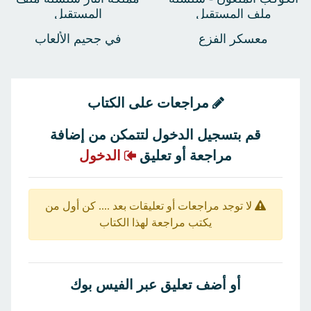
ملف المستقبل
المستقبل
معسكر الفزع
في جحيم الألعاب
مراجعات على الكتاب
قم بتسجيل الدخول لتتمكن من إضافة
مراجعة أو تعليق
الدخول
لا توجد مراجعات أو تعليقات بعد .... كن أول من
يكتب مراجعة لهذا الكتاب
أو أضف تعليق عبر الفيس بوك