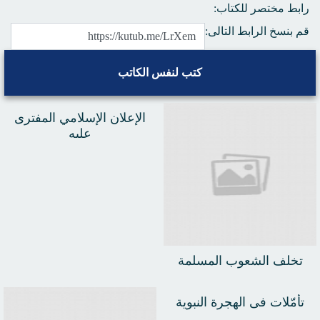
رابط مختصر للكتاب:
قم بنسخ الرابط التالى:
كتب لنفس الكاتب
الإعلان الإسلامي المفترى
عليه
تخلف الشعوب المسلمة
تأمّلات فى الهجرة النبوية