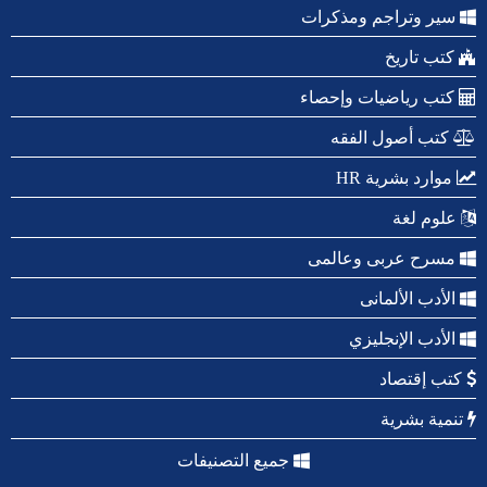
سير وتراجم ومذكرات
كتب تاريخ
كتب رياضيات وإحصاء
كتب أصول الفقه
موارد بشرية HR
علوم لغة
مسرح عربى وعالمى
الأدب الألمانى
الأدب الإنجليزي
كتب إقتصاد
تنمية بشرية
جميع التصنيفات