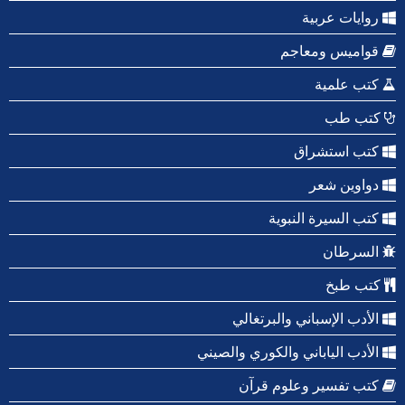
روايات عربية
قواميس ومعاجم
كتب علمية
كتب طب
كتب استشراق
دواوين شعر
كتب السيرة النبوية
السرطان
كتب طبخ
الأدب الإسباني والبرتغالي
الأدب الياباني والكوري والصيني
كتب تفسير وعلوم قرآن