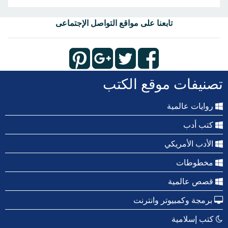
تابعنا على مواقع التواصل الإجتماعى
تصنيفات موقع الكتب
روايات عالمية
كتب أدب
الأدب الأمريكي
مخطوطات
قصص عالمية
برمجة وكمبيوتر وانترنت
كتب إسلامية