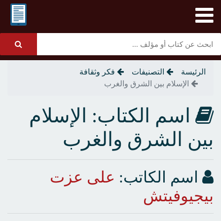
الرئيسة
التصنيفات
فكر وثقافة
الإسلام بين الشرق والغرب
اسم الكتاب: الإسلام
بين الشرق والغرب
اسم الكاتب:
على عزت
بيجيوفيتش