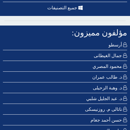
جميع التصنيفات
مؤلفون مميزون:
أرسطو
جمال الغيطانى
محمود المصري
د. طالب عمران
د. وهبة الزحيلى
د. عبد الجليل شلبي
ناتالى م. روزنيسكى
حسن أحمد جغام