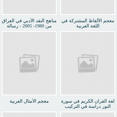
معجم الألفاظ المشتركة في
مناهج النقد الأدبي في العراق
اللغة العربية
من 1980- 2005 - رسالة
لغة القران الكريم في سورة
معجم الأمثال العربية
النور دراسة في التركيب
النحوي