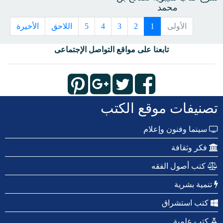
محمد
الأولى
1
2
3
4
5
اللاحق
الأخيرة
تابعنا على مواقع التواصل الإجتماعى
تصنيفات موقع الكتب
سينما وفنون وإعلام
فكر وثقافة
كتب أصول الفقه
تنمية بشرية
كتب استشراق
كتب علمية