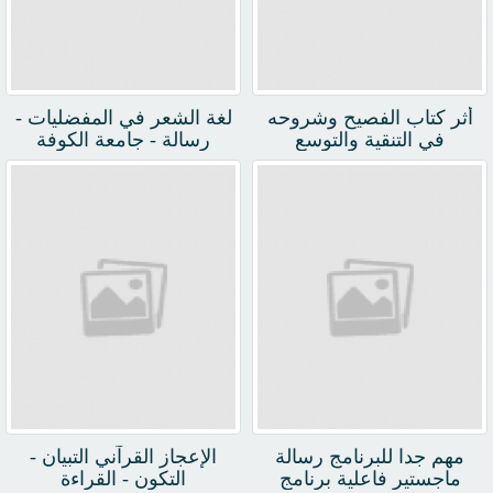
أثر كتاب الفصيح وشروحه
لغة الشعر في المفضليات -
في التنقية والتوسع
رسالة - جامعة الكوفة
مهم جدا للبرنامج رسالة
الإعجاز القرآني التبيان -
ماجستير فاعلية برنامج
التكون - القراءة