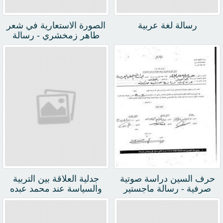
رسالة لغة عربية
الصورة الاستعارية في شعر
طاهر زمخشري - رسالة
ماجستير
حرف السين دراسة صوتية
جدلية العلاقة بين التربية
صرفية - رسالة ماجستير
والسياسة عند محمد عبده