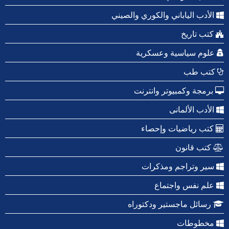
الأدب الياباني والكوري والصيني
كتب تاريخ
علوم سياسية وعسكرية
كتب طب
برمجة وكمبيوتر وانترنت
الأدب الألمانى
كتب رياضيات وإحصاء
كتب قانون
سير وتراجم ومذكرات
علم نفس واجتماع
رسائل ماجستير ودكتوراه
مخطوطات