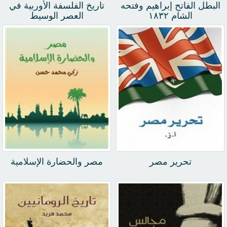
البطل الفاتح إبراهيم وفتحه
تاريخ الفلسفة الأوربية في
الشام ١٨٣٢
العصر الوسيط
تحرير مصر
مصر والحضارة الإسلامية