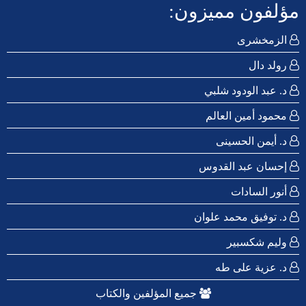
مؤلفون مميزون:
الزمخشرى
رولد دال
د. عبد الودود شلبي
محمود أمين العالم
د. أيمن الحسينى
إحسان عبد القدوس
أنور السادات
د. توفيق محمد علوان
وليم شكسبير
د. عزية على طه
جميع المؤلفين والكتاب