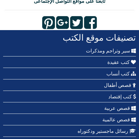
تابعنا على مواقع التواصل الإجتماعى
تصنيفات موقع الكتب
سير وتراجم ومذكرات
كتب عقيدة
كتب أنساب
قصص أطفال
كتب إقتصاد
قصص عربية
قصص عالمية
رسائل ماجستير ودكتوراه