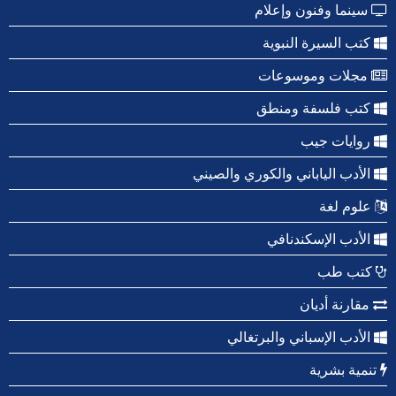
سينما وفنون وإعلام
كتب السيرة النبوية
مجلات وموسوعات
كتب فلسفة ومنطق
روايات جيب
الأدب الياباني والكوري والصيني
علوم لغة
الأدب الإسكندنافي
كتب طب
مقارنة أديان
الأدب الإسباني والبرتغالي
تنمية بشرية