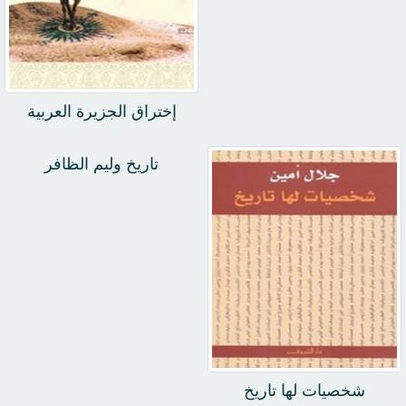
إختراق الجزيرة العربية
تاريخ وليم الظافر
شخصيات لها تاريخ