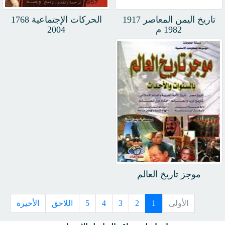
تاريخ اليمن المعاصر 1917
الحركات الإجتماعية 1768
1982 م
2004
موجز تاريخ العالم
الأولى
1
2
3
4
5
اللاحق
الأخيرة