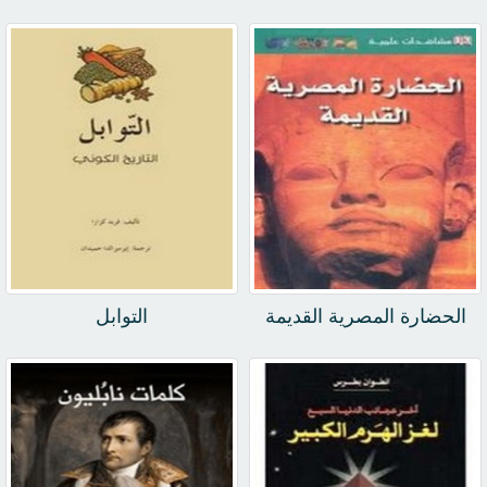
الحضارة المصرية القديمة
التوابل