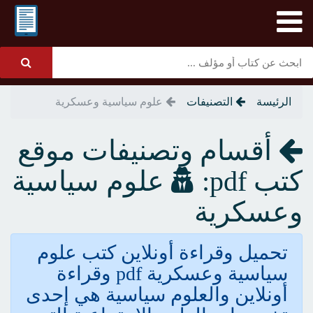
الرئيسة
التصنيفات
علوم سياسية وعسكرية
أقسام وتصنيفات موقع
كتب pdf:
علوم سياسية
وعسكرية
تحميل وقراءة أونلاين كتب علوم
سياسية وعسكرية pdf وقراءة
أونلاين والعلوم سياسية هي إحدى