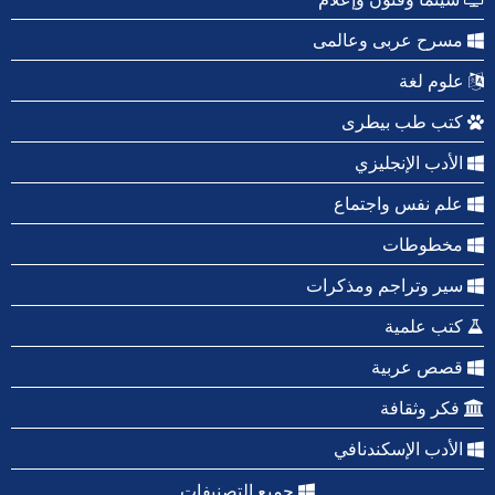
مسرح عربى وعالمى
علوم لغة
كتب طب بيطرى
الأدب الإنجليزي
علم نفس واجتماع
مخطوطات
سير وتراجم ومذكرات
كتب علمية
قصص عربية
فكر وثقافة
الأدب الإسكندنافي
جميع التصنيفات