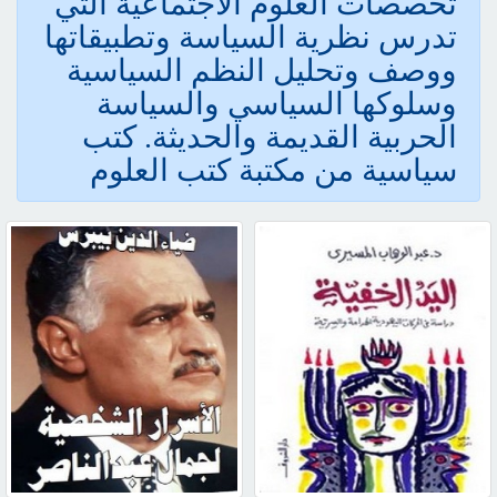
تخصصات العلوم الاجتماعية التي
تدرس نظرية السياسة وتطبيقاتها
ووصف وتحليل النظم السياسية
وسلوكها السياسي والسياسة
الحربية القديمة والحديثة. كتب
سياسية من مكتبة كتب العلوم