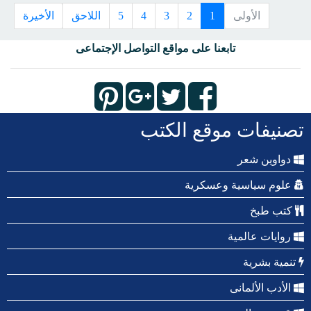
الأولى
1
2
3
4
5
اللاحق
الأخيرة
تابعنا على مواقع التواصل الإجتماعى
تصنيفات موقع الكتب
دواوين شعر
علوم سياسية وعسكرية
كتب طبخ
روايات عالمية
تنمية بشرية
الأدب الألمانى