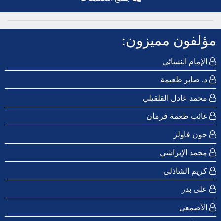
مؤلفون مميزون:
الإمام النسائى
د. صابر طعيمة
محمد عادل القلقيلي
غائب طعمة فرمان
جون فاولز
محمد الإبراشي
كريم الشاذلى
على بدر
الأصمعى