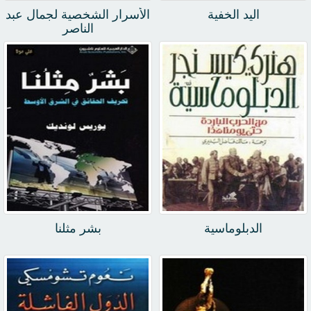
اليد الخفية
الأسرار الشخصية لجمال عبد
الناصر
الدبلوماسية
بشر مثلنا