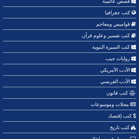
قصص عالمية
كتب جغرافيا
قواميس ومعاجم
كتب تفسير وعلوم قرآن
كتب السيرة النبوية
روايات جيب
الأدب الأمريكي
الأدب الفرنسي
كتب قانون
مجلات وموسوعات
كتب إقتصاد
كتب تاريخ
سينما وفنون وإعلام