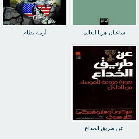
ساعتان هزتا العالم
أزمة نظام
عن طريق الخداع