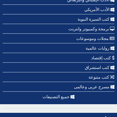
الأدب الأمريكي
كتب السيرة النبوية
برمجة وكمبيوتر وانترنت
مجلات وموسوعات
روايات عالمية
كتب إقتصاد
كتب استشراق
كتب متنوعة
مسرح عربى وعالمى
جميع التصنيفات