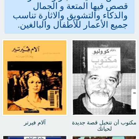
قصص فيها المتعة و الجمال
والذكاء والتشويق والاثارة تناسب
جميع الأعمار للأطفال والبالغين.
مكتوب أن تتخيل قصة جديدة
آلام فيرتر
لحياتك