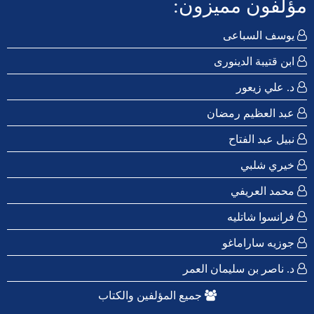
مؤلفون مميزون:
يوسف السباعى
ابن قتيبة الدينورى
د. علي زيعور
عبد العظيم رمضان
نبيل عبد الفتاح
خيري شلبي
محمد العريفي
فرانسوا شاتليه
جوزيه ساراماغو
د. ناصر بن سليمان العمر
جميع المؤلفين والكتاب