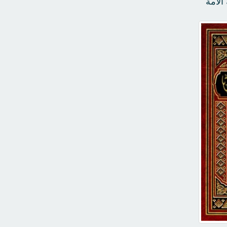
الأمة