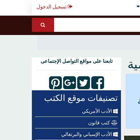
تسجيل الدخول
ية
تابعنا على مواقع التواصل الإجتماعى
تصنيفات موقع الكتب
الأدب الأمريكي
كتب قانون
الأدب الإسباني والبرتغالي