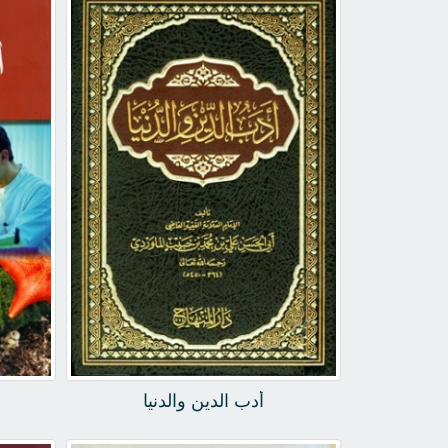
أدب الدين والدنيا