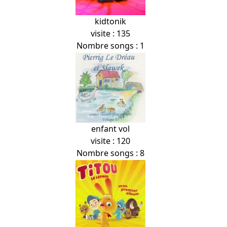
kidtonik
visite : 135
Nombre songs : 1
enfant vol
visite : 120
Nombre songs : 8