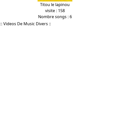
Titou le lapinou
visite : 158
Nombre songs : 6
:: Videos De Music Divers ::