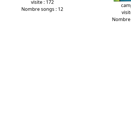
visite : 172
cam
Nombre songs : 12
visit
Nombre 