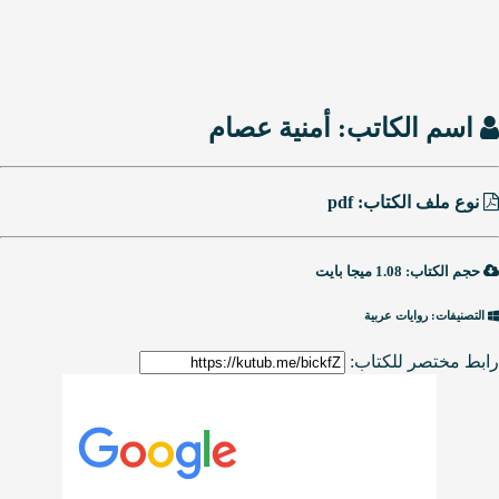
اسم الكاتب:
أمنية عصام
نوع ملف الكتاب: pdf
حجم الكتاب: 1.08 ميجا بايت
التصنيفات: روايات عربية
رابط مختصر للكتاب: