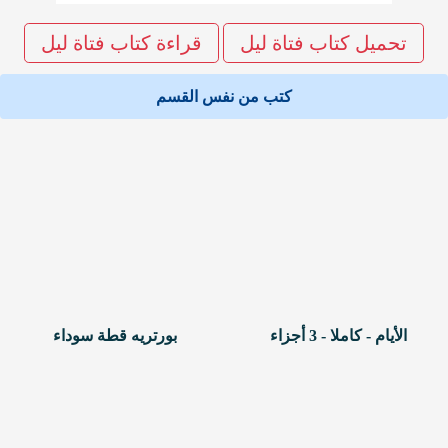
تحميل كتاب فتاة ليل
قراءة كتاب فتاة ليل
كتب من نفس القسم
الأيام - كاملا - 3 أجزاء
بورتريه قطة سوداء