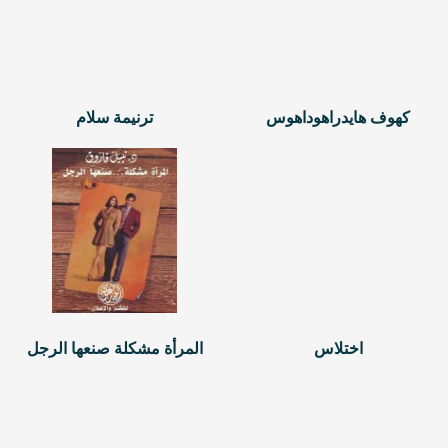
كهوف هايدراهوداهوس
ترنيمة سلام
اختلاس
المرأة مشكلة صنعها الرجل