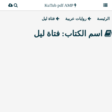
KuTub pdf AMP
الرئيسة
روايات عربية
فتاة ليل
اسم الكتاب: فتاة ليل