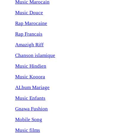
Music Marocain
Music Douce
Rap Marocaine
Rap Francais
Amazigh Riff
Chanson islamique
Music Hindien
Music Kooora
ALbum Mariage
Music Enfants
Gnawa Fushion
Mobile Song
Music films