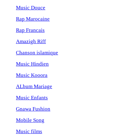
Music Douce
Rap Marocaine
Rap Francais
Amazigh Riff
Chanson islamique
Music Hindien
Music Kooora
ALbum Mariage
Music Enfants
Gnawa Fushion
Mobile Song
Music films