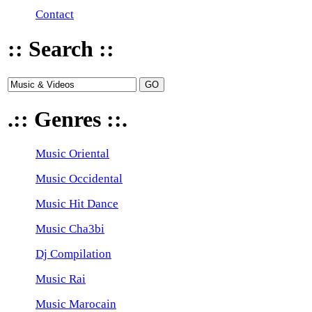
Contact
:: Search ::
.:: Genres ::.
Music Oriental
Music Occidental
Music Hit Dance
Music Cha3bi
Dj Compilation
Music Rai
Music Marocain