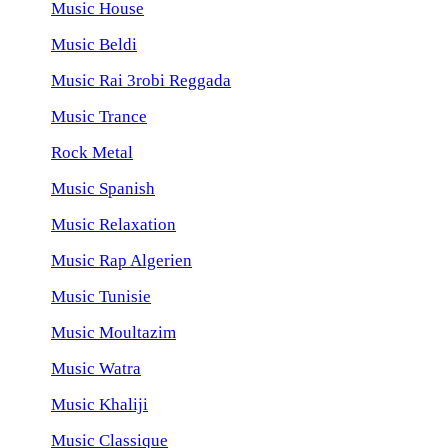
Music House
Music Beldi
Music Rai 3robi Reggada
Music Trance
Rock Metal
Music Spanish
Music Relaxation
Music Rap Algerien
Music Tunisie
Music Moultazim
Music Watra
Music Khaliji
Music Classique