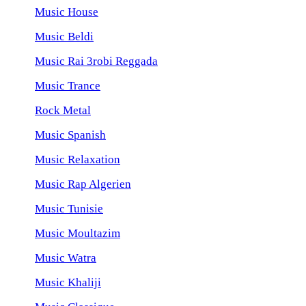
Music House
Music Beldi
Music Rai 3robi Reggada
Music Trance
Rock Metal
Music Spanish
Music Relaxation
Music Rap Algerien
Music Tunisie
Music Moultazim
Music Watra
Music Khaliji