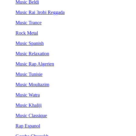
Music Beldi
Music Rai 3robi Reggada
Music Trance
Rock Metal
Music Spanish
Music Relaxation
Music Rap Algerien
Music Tunisie
Music Moultazim
Music Watra
Music Khaliji
Music Classique
Rap Espanol