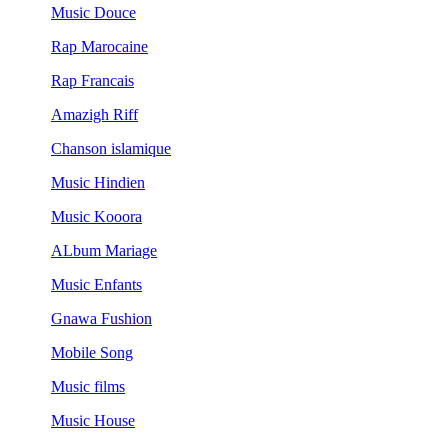
Music Douce
Rap Marocaine
Rap Francais
Amazigh Riff
Chanson islamique
Music Hindien
Music Kooora
ALbum Mariage
Music Enfants
Gnawa Fushion
Mobile Song
Music films
Music House